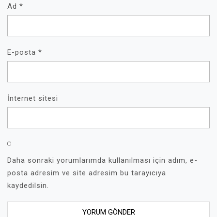
Ad
*
E-posta
*
İnternet sitesi
Daha sonraki yorumlarımda kullanılması için adım, e-
posta adresim ve site adresim bu tarayıcıya
kaydedilsin.