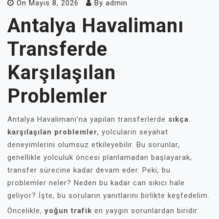
On
Mayıs 8, 2026
By
admin
Antalya Havalimanı
Transferde
Karşılaşılan
Problemler
Antalya Havalimanı’na yapılan transferlerde
sıkça
karşılaşılan problemler
, yolcuların seyahat
deneyimlerini olumsuz etkileyebilir. Bu sorunlar,
genellikle yolculuk öncesi planlamadan başlayarak,
transfer sürecine kadar devam eder. Peki, bu
problemler neler? Neden bu kadar can sıkıcı hale
geliyor? İşte, bu soruların yanıtlarını birlikte keşfedelim.
Öncelikle,
yoğun trafik
en yaygın sorunlardan biridir.