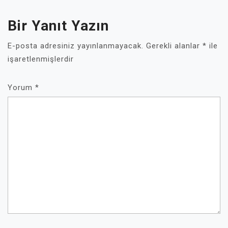
Bir Yanıt Yazın
E-posta adresiniz yayınlanmayacak.
Gerekli alanlar
*
ile
işaretlenmişlerdir
Yorum
*