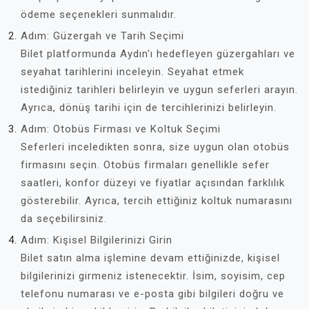
ödeme seçenekleri sunmalıdır.
Adım: Güzergah ve Tarih Seçimi
Bilet platformunda Aydın'ı hedefleyen güzergahları ve
seyahat tarihlerini inceleyin. Seyahat etmek
istediğiniz tarihleri belirleyin ve uygun seferleri arayın.
Ayrıca, dönüş tarihi için de tercihlerinizi belirleyin.
Adım: Otobüs Firması ve Koltuk Seçimi
Seferleri inceledikten sonra, size uygun olan otobüs
firmasını seçin. Otobüs firmaları genellikle sefer
saatleri, konfor düzeyi ve fiyatlar açısından farklılık
gösterebilir. Ayrıca, tercih ettiğiniz koltuk numarasını
da seçebilirsiniz.
Adım: Kişisel Bilgilerinizi Girin
Bilet satın alma işlemine devam ettiğinizde, kişisel
bilgilerinizi girmeniz istenecektir. İsim, soyisim, cep
telefonu numarası ve e-posta gibi bilgileri doğru ve