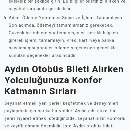
eksiksiz bir şekilde girin. Bu bilgiler biletinizi alırken ve
seyahat sırasında gerekebilir.
Adım: Ödeme Yöntemini Seçin ve İşlemi Tamamlayın
Son adımda, ödemeyi tamamlamanız gerekecek.
Güvenli bir ödeme yöntemi seçin ve gerekli bilgileri
girerek işlemi tamamlayın. Kredi kartı veya banka
havalesi gibi popüler ödeme seçenekleri genellikle
sunulan seçenekler arasındadır.
Aydın Otobüs Bileti Alırken
Yolculuğunuza Konfor
Katmanın Sırları
Seyahat etmek, yeni yerler keşfetmek ve deneyimleri
paylaşmak için harika bir yoldur. Aydın gibi güzel bir
şehri ziyaret etmek istediğinizde, seyahatinizin konforlu
ve keyifli olması önemlidir. İşte Aydın otobüs bileti