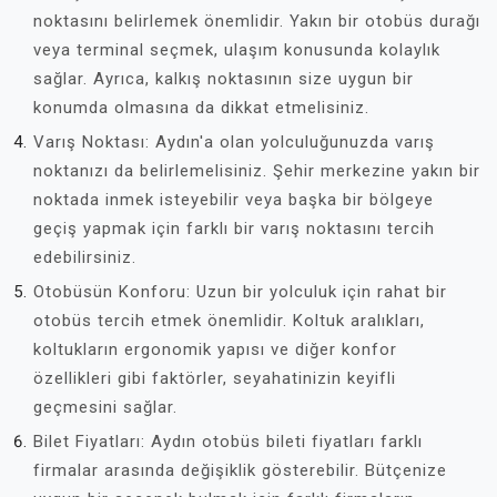
noktasını belirlemek önemlidir. Yakın bir otobüs durağı
veya terminal seçmek, ulaşım konusunda kolaylık
sağlar. Ayrıca, kalkış noktasının size uygun bir
konumda olmasına da dikkat etmelisiniz.
Varış Noktası: Aydın'a olan yolculuğunuzda varış
noktanızı da belirlemelisiniz. Şehir merkezine yakın bir
noktada inmek isteyebilir veya başka bir bölgeye
geçiş yapmak için farklı bir varış noktasını tercih
edebilirsiniz.
Otobüsün Konforu: Uzun bir yolculuk için rahat bir
otobüs tercih etmek önemlidir. Koltuk aralıkları,
koltukların ergonomik yapısı ve diğer konfor
özellikleri gibi faktörler, seyahatinizin keyifli
geçmesini sağlar.
Bilet Fiyatları: Aydın otobüs bileti fiyatları farklı
firmalar arasında değişiklik gösterebilir. Bütçenize