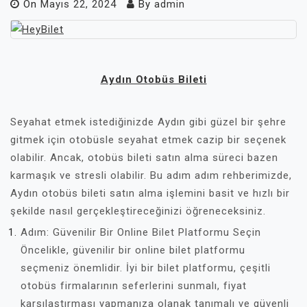
On
Mayıs 22, 2024
By
admin
Aydın Otobüs Bileti
Seyahat etmek istediğinizde Aydın gibi güzel bir şehre
gitmek için otobüsle seyahat etmek cazip bir seçenek
olabilir. Ancak, otobüs bileti satın alma süreci bazen
karmaşık ve stresli olabilir. Bu adım adım rehberimizde,
Aydın otobüs bileti satın alma işlemini basit ve hızlı bir
şekilde nasıl gerçekleştireceğinizi öğreneceksiniz.
Adım: Güvenilir Bir Online Bilet Platformu Seçin
Öncelikle, güvenilir bir online bilet platformu
seçmeniz önemlidir. İyi bir bilet platformu, çeşitli
otobüs firmalarının seferlerini sunmalı, fiyat
karşılaştırması yapmanıza olanak tanımalı ve güvenli