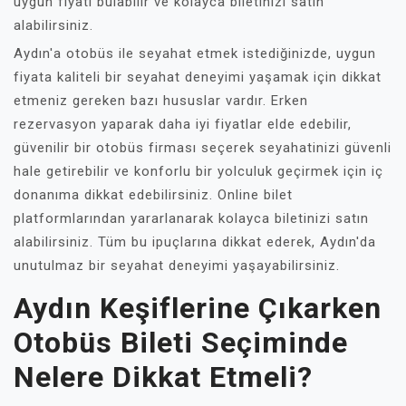
uygun fiyatı bulabilir ve kolayca biletinizi satın
alabilirsiniz.
Aydın'a otobüs ile seyahat etmek istediğinizde, uygun
fiyata kaliteli bir seyahat deneyimi yaşamak için dikkat
etmeniz gereken bazı hususlar vardır. Erken
rezervasyon yaparak daha iyi fiyatlar elde edebilir,
güvenilir bir otobüs firması seçerek seyahatinizi güvenli
hale getirebilir ve konforlu bir yolculuk geçirmek için iç
donanıma dikkat edebilirsiniz. Online bilet
platformlarından yararlanarak kolayca biletinizi satın
alabilirsiniz. Tüm bu ipuçlarına dikkat ederek, Aydın'da
unutulmaz bir seyahat deneyimi yaşayabilirsiniz.
Aydın Keşiflerine Çıkarken
Otobüs Bileti Seçiminde
Nelere Dikkat Etmeli?