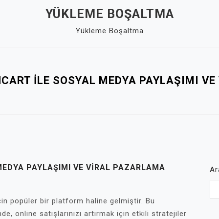
YÜKLEME BOŞALTMA
Yükleme Boşaltma
NCART İLE SOSYAL MEDYA PAYLAŞIMI VE
MEDYA PAYLAŞIMI VE VIRAL PAZARLAMA
Ar
in popüler bir platform haline gelmiştir. Bu
, online satışlarınızı artırmak için etkili stratejiler