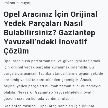
imkanı sunuyor.
Opel Aracınız İçin Orijinal
Yedek Parçaları Nasıl
Bulabilirsiniz? Gaziantep
Yavuzeli’ndeki İnovatif
Çözüm
Opel aracınızın performansını ve güvenliğini sağlamak
için orijinal yedek parçalar kullanmak önemlidir. Bu
parçalar, aracınızın fabrika standartlarına uygun şekilde
üretilmiş ve kalite kontrolünden geçmiştir. Ancak,
orijinal yedek parçaları bulmak zaman alıcı ve zorlayıcı
olabilir. Neyse ki, Gaziantep Yavuzeli'ndeki inovatif
çözüm size bu konuda yardımcı olabilir.
Gaziantep Yavuzeli, Opel araç sahipleri için orijinal