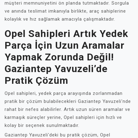
müşteri memnuniyetini ön planda tutmaktadır. Sorgula
ve anında teslimat imkanıyla birlikte, araç sahiplerine
kolaylık ve hız sağlamak amacıyla çalışmaktadır.
Opel Sahipleri Artık Yedek
Parça İçin Uzun Aramalar
Yapmak Zorunda Değil!
Gaziantep Yavuzeli’de
Pratik Çözüm
Opel sahipleri, yedek parça arayışında zorlanmadan
pratik bir çözüm bulabilecekleri Gaziantep Yavuzeli'nde
rahat bir nefes alabilirler. Artık uzun süren aramalar ve
karmaşık süreçler yerine, Opel sahipleri için hızlı ve
kolay bir seçenek sunulmaktadır.
Gaziantep Yavuzeli'deki bu pratik çözüm, Opel