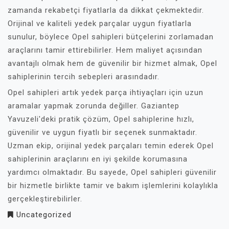
zamanda rekabetçi fiyatlarla da dikkat çekmektedir.
Orijinal ve kaliteli yedek parçalar uygun fiyatlarla
sunulur, böylece Opel sahipleri bütçelerini zorlamadan
araçlarını tamir ettirebilirler. Hem maliyet açısından
avantajlı olmak hem de güvenilir bir hizmet almak, Opel
sahiplerinin tercih sebepleri arasındadır.
Opel sahipleri artık yedek parça ihtiyaçları için uzun
aramalar yapmak zorunda değiller. Gaziantep
Yavuzeli'deki pratik çözüm, Opel sahiplerine hızlı,
güvenilir ve uygun fiyatlı bir seçenek sunmaktadır.
Uzman ekip, orijinal yedek parçaları temin ederek Opel
sahiplerinin araçlarını en iyi şekilde korumasına
yardımcı olmaktadır. Bu sayede, Opel sahipleri güvenilir
bir hizmetle birlikte tamir ve bakım işlemlerini kolaylıkla
gerçekleştirebilirler.
Uncategorized