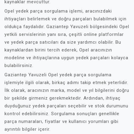
kaynaklar mevcuttur.
Opel yedek parça sorgulama işlemi, aracınızdaki
ihtiyaçları belirlemek ve doğru parçaları bulabilmek için
oldukça faydalıdır. Gaziantep Yavuzeli bölgesindeki Opel
yetkili servislerinin yanı sıra, çeşitli online platformlar
ve yedek parça satıcıları da size yardımcı olabilir. Bu
kaynaklardan birini tercih ederek, Opel aracınızın
modeline ve ihtiyaçlarına uygun yedek parçaları kolayca
bulabilirsiniz.
Gaziantep Yavuzeli Opel yedek parça sorgulama
işlemiyle ilgili olarak, birkaç adımı takip etmek yeterlidir.
İlk olarak, aracınızın marka, model ve yıl bilgilerini doğru
bir şekilde girmeniz gerekmektedir. Ardından, ihtiyaç
duyduğunuz yedek parçaları seçebilir ve stok durumunu
kontrol edebilirsiniz. Sorgulama sonuçları genellikle
parça numaraları, fiyatlar ve kullanıcı yorumları gibi
ayrıntılı bilgiler içerir.