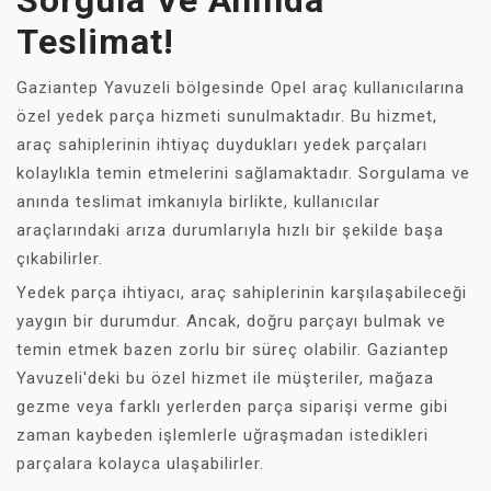
Sorgula Ve Anında
Teslimat!
Gaziantep Yavuzeli bölgesinde Opel araç kullanıcılarına
özel yedek parça hizmeti sunulmaktadır. Bu hizmet,
araç sahiplerinin ihtiyaç duydukları yedek parçaları
kolaylıkla temin etmelerini sağlamaktadır. Sorgulama ve
anında teslimat imkanıyla birlikte, kullanıcılar
araçlarındaki arıza durumlarıyla hızlı bir şekilde başa
çıkabilirler.
Yedek parça ihtiyacı, araç sahiplerinin karşılaşabileceği
yaygın bir durumdur. Ancak, doğru parçayı bulmak ve
temin etmek bazen zorlu bir süreç olabilir. Gaziantep
Yavuzeli'deki bu özel hizmet ile müşteriler, mağaza
gezme veya farklı yerlerden parça siparişi verme gibi
zaman kaybeden işlemlerle uğraşmadan istedikleri
parçalara kolayca ulaşabilirler.