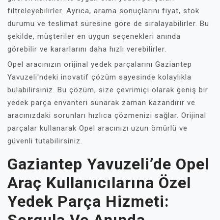
filtreleyebilirler. Ayrıca, arama sonuçlarını fiyat, stok
durumu ve teslimat süresine göre de sıralayabilirler. Bu
şekilde, müşteriler en uygun seçenekleri anında
görebilir ve kararlarını daha hızlı verebilirler.
Opel aracınızın orijinal yedek parçalarını Gaziantep
Yavuzeli'ndeki inovatif çözüm sayesinde kolaylıkla
bulabilirsiniz. Bu çözüm, size çevrimiçi olarak geniş bir
yedek parça envanteri sunarak zaman kazandırır ve
aracınızdaki sorunları hızlıca çözmenizi sağlar. Orijinal
parçalar kullanarak Opel aracınızı uzun ömürlü ve
güvenli tutabilirsiniz.
Gaziantep Yavuzeli’de Opel
Araç Kullanıcılarına Özel
Yedek Parça Hizmeti: