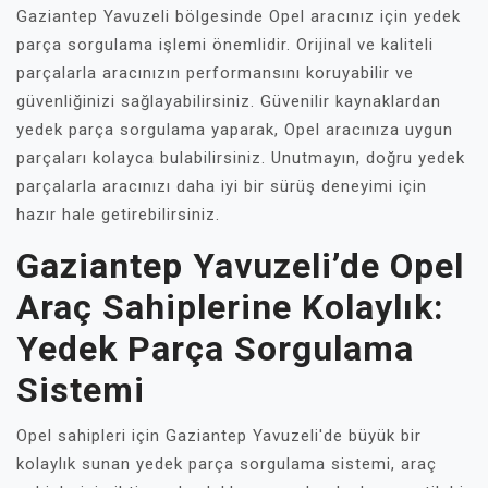
Gaziantep Yavuzeli bölgesinde Opel aracınız için yedek
parça sorgulama işlemi önemlidir. Orijinal ve kaliteli
parçalarla aracınızın performansını koruyabilir ve
güvenliğinizi sağlayabilirsiniz. Güvenilir kaynaklardan
yedek parça sorgulama yaparak, Opel aracınıza uygun
parçaları kolayca bulabilirsiniz. Unutmayın, doğru yedek
parçalarla aracınızı daha iyi bir sürüş deneyimi için
hazır hale getirebilirsiniz.
Gaziantep Yavuzeli’de Opel
Araç Sahiplerine Kolaylık:
Yedek Parça Sorgulama
Sistemi
Opel sahipleri için Gaziantep Yavuzeli'de büyük bir
kolaylık sunan yedek parça sorgulama sistemi, araç