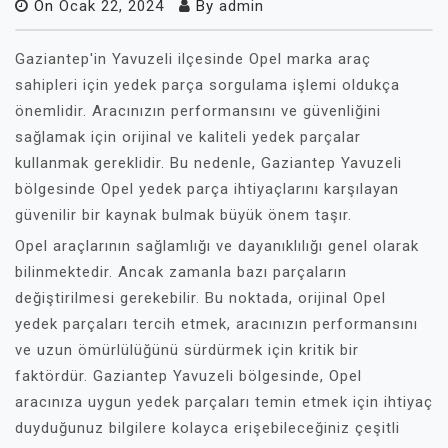
On
Ocak 22, 2024
By
admin
Gaziantep'in Yavuzeli ilçesinde Opel marka araç
sahipleri için yedek parça sorgulama işlemi oldukça
önemlidir. Aracınızın performansını ve güvenliğini
sağlamak için orijinal ve kaliteli yedek parçalar
kullanmak gereklidir. Bu nedenle, Gaziantep Yavuzeli
bölgesinde Opel yedek parça ihtiyaçlarını karşılayan
güvenilir bir kaynak bulmak büyük önem taşır.
Opel araçlarının sağlamlığı ve dayanıklılığı genel olarak
bilinmektedir. Ancak zamanla bazı parçaların
değiştirilmesi gerekebilir. Bu noktada, orijinal Opel
yedek parçaları tercih etmek, aracınızın performansını
ve uzun ömürlülüğünü sürdürmek için kritik bir
faktördür. Gaziantep Yavuzeli bölgesinde, Opel
aracınıza uygun yedek parçaları temin etmek için ihtiyaç
duyduğunuz bilgilere kolayca erişebileceğiniz çeşitli