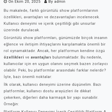
On
Ekim 20, 2025
By
admin
Bu makalede, farklı görüntülü show platformlarının
özellikleri, avantajları ve dezavantajları incelenecek.
Kullanıcı deneyimi ve içerik çeşitliliği gibi unsurlar
üzerinde durulacak.
Görüntülü show platformları, günümüzde birçok insanın
eğlence ve iletişim ihtiyaçlarını karşılamakta önemli bir
rol oynamaktadır. Ancak, her platformun kendine özgü
özellikleri
ve
avantajları
bulunmaktadır. Bu nedenle,
kullanıcılar için en uygun olanını seçmek bazen zorlayıcı
olabilir. Peki, bu platformlar arasındaki farklar nelerdir?
İşte, bazı önemli noktalar:
İlk olarak, kullanıcı deneyimi üzerine düşünelim. Bazı
platformlar, kullanıcı dostu arayüzleri ile dikkat
çekerken, diğerleri daha karmaşık bir yapı sunabilir.
Örneğin:
Platform Kullanıcı Deneyimi İçerik Çeşitliliği Platform A