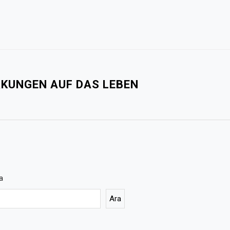
KUNGEN AUF DAS LEBEN
a
Ara