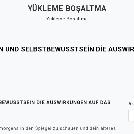
YÜKLEME BOŞALTMA
Yükleme Boşaltma
 UND SELBSTBEWUSSTSEIN DIE AUSWIR
EWUSSTSEIN DIE AUSWIRKUNGEN AUF DAS
Ar
, morgens in den Spiegel zu schauen und dein älteres