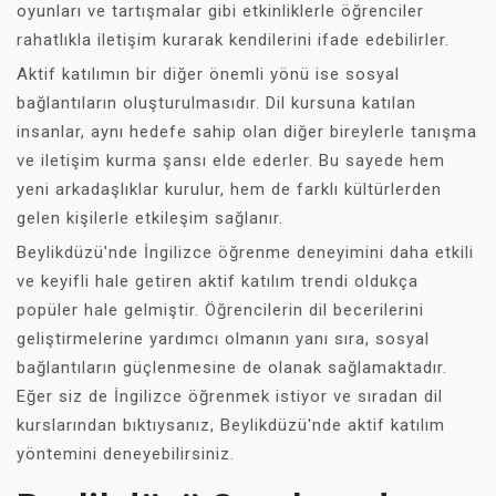
oyunları ve tartışmalar gibi etkinliklerle öğrenciler
rahatlıkla iletişim kurarak kendilerini ifade edebilirler.
Aktif katılımın bir diğer önemli yönü ise sosyal
bağlantıların oluşturulmasıdır. Dil kursuna katılan
insanlar, aynı hedefe sahip olan diğer bireylerle tanışma
ve iletişim kurma şansı elde ederler. Bu sayede hem
yeni arkadaşlıklar kurulur, hem de farklı kültürlerden
gelen kişilerle etkileşim sağlanır.
Beylikdüzü'nde İngilizce öğrenme deneyimini daha etkili
ve keyifli hale getiren aktif katılım trendi oldukça
popüler hale gelmiştir. Öğrencilerin dil becerilerini
geliştirmelerine yardımcı olmanın yanı sıra, sosyal
bağlantıların güçlenmesine de olanak sağlamaktadır.
Eğer siz de İngilizce öğrenmek istiyor ve sıradan dil
kurslarından bıktıysanız, Beylikdüzü'nde aktif katılım
yöntemini deneyebilirsiniz.