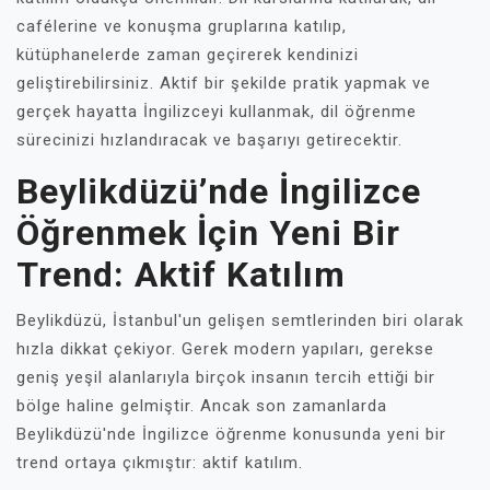
cafélerine ve konuşma gruplarına katılıp,
kütüphanelerde zaman geçirerek kendinizi
geliştirebilirsiniz. Aktif bir şekilde pratik yapmak ve
gerçek hayatta İngilizceyi kullanmak, dil öğrenme
sürecinizi hızlandıracak ve başarıyı getirecektir.
Beylikdüzü’nde İngilizce
Öğrenmek İçin Yeni Bir
Trend: Aktif Katılım
Beylikdüzü, İstanbul'un gelişen semtlerinden biri olarak
hızla dikkat çekiyor. Gerek modern yapıları, gerekse
geniş yeşil alanlarıyla birçok insanın tercih ettiği bir
bölge haline gelmiştir. Ancak son zamanlarda
Beylikdüzü'nde İngilizce öğrenme konusunda yeni bir
trend ortaya çıkmıştır: aktif katılım.