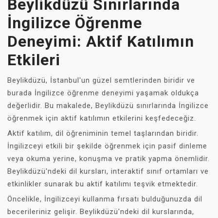
Beylikdüzü Sınırlarında
İngilizce Öğrenme
Deneyimi: Aktif Katılımın
Etkileri
Beylikdüzü, İstanbul'un güzel semtlerinden biridir ve
burada İngilizce öğrenme deneyimi yaşamak oldukça
değerlidir. Bu makalede, Beylikdüzü sınırlarında İngilizce
öğrenmek için aktif katılımın etkilerini keşfedeceğiz.
Aktif katılım, dil öğreniminin temel taşlarından biridir.
İngilizceyi etkili bir şekilde öğrenmek için pasif dinleme
veya okuma yerine, konuşma ve pratik yapma önemlidir.
Beylikdüzü'ndeki dil kursları, interaktif sınıf ortamları ve
etkinlikler sunarak bu aktif katılımı teşvik etmektedir.
Öncelikle, İngilizceyi kullanma fırsatı bulduğunuzda dil
becerileriniz gelişir. Beylikdüzü'ndeki dil kurslarında,