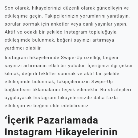
Son olarak, hikayelerinizi düzenli olarak güncelleyin ve
etkileşime geçin. Takipçilerinizin yorumlarını yanıtlayın,
sorular sormak için anketler veya canlı yayınlar yapın.
Aktif ve odaklı bir şekilde Instagram topluluğuyla
etkileşimde bulunmak, beğeni sayınızı artırmaya
yardımcı olabilir.
Instagram hikayelerinde Swipe-Up özelliği, beğeni
sayınızı artırmanın etkili bir yoludur. İçeriğinizi ilgi çekici
kılmak, değerli teklifler sunmak ve aktif bir şekilde
etkileşimde bulunmak, takipçilerinizin Swipe-Up
bağlantısını tıklamalarını teşvik edecektir. Bu stratejileri
uygulayarak Instagram hikayelerinizde daha fazla
etkileşim ve beğeni elde edebilirsiniz.
‘İçerik Pazarlamada
Instagram Hikayelerinin