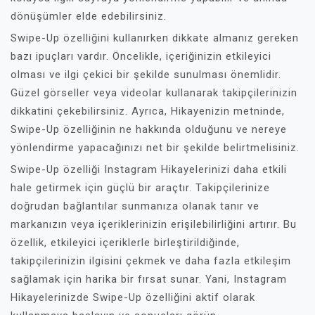
dönüşümler elde edebilirsiniz.
Swipe-Up özelliğini kullanırken dikkate almanız gereken
bazı ipuçları vardır. Öncelikle, içeriğinizin etkileyici
olması ve ilgi çekici bir şekilde sunulması önemlidir.
Güzel görseller veya videolar kullanarak takipçilerinizin
dikkatini çekebilirsiniz. Ayrıca, Hikayenizin metninde,
Swipe-Up özelliğinin ne hakkında olduğunu ve nereye
yönlendirme yapacağınızı net bir şekilde belirtmelisiniz.
Swipe-Up özelliği Instagram Hikayelerinizi daha etkili
hale getirmek için güçlü bir araçtır. Takipçilerinize
doğrudan bağlantılar sunmanıza olanak tanır ve
markanızın veya içeriklerinizin erişilebilirliğini artırır. Bu
özellik, etkileyici içeriklerle birleştirildiğinde,
takipçilerinizin ilgisini çekmek ve daha fazla etkileşim
sağlamak için harika bir fırsat sunar. Yani, Instagram
Hikayelerinizde Swipe-Up özelliğini aktif olarak