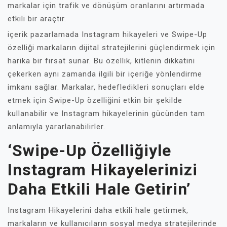
markalar için trafik ve dönüşüm oranlarını artırmada
etkili bir araçtır.
içerik pazarlamada Instagram hikayeleri ve Swipe-Up
özelliği markaların dijital stratejilerini güçlendirmek için
harika bir fırsat sunar. Bu özellik, kitlenin dikkatini
çekerken aynı zamanda ilgili bir içeriğe yönlendirme
imkanı sağlar. Markalar, hedefledikleri sonuçları elde
etmek için Swipe-Up özelliğini etkin bir şekilde
kullanabilir ve Instagram hikayelerinin gücünden tam
anlamıyla yararlanabilirler.
‘Swipe-Up Özelliğiyle
Instagram Hikayelerinizi
Daha Etkili Hale Getirin’
Instagram Hikayelerini daha etkili hale getirmek,
markaların ve kullanıcıların sosyal medya stratejilerinde