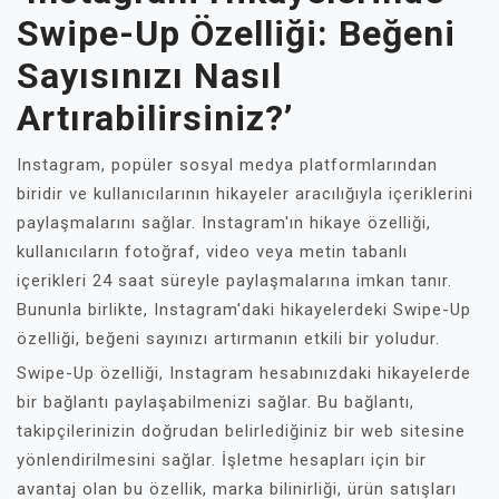
Swipe-Up Özelliği: Beğeni
Sayısınızı Nasıl
Artırabilirsiniz?’
Instagram, popüler sosyal medya platformlarından
biridir ve kullanıcılarının hikayeler aracılığıyla içeriklerini
paylaşmalarını sağlar. Instagram'ın hikaye özelliği,
kullanıcıların fotoğraf, video veya metin tabanlı
içerikleri 24 saat süreyle paylaşmalarına imkan tanır.
Bununla birlikte, Instagram'daki hikayelerdeki Swipe-Up
özelliği, beğeni sayınızı artırmanın etkili bir yoludur.
Swipe-Up özelliği, Instagram hesabınızdaki hikayelerde
bir bağlantı paylaşabilmenizi sağlar. Bu bağlantı,
takipçilerinizin doğrudan belirlediğiniz bir web sitesine
yönlendirilmesini sağlar. İşletme hesapları için bir
avantaj olan bu özellik, marka bilinirliği, ürün satışları