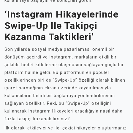
kullanmaya başlayın ve sonuçları görün.
‘Instagram Hikayelerinde
Swipe-Up Ile Takipçi
Kazanma Taktikleri’
Son yıllarda sosyal medya pazarlaması önemli bir
dönüşüm geçirdi ve Instagram, markaların etkili bir
şekilde hedef kitlelerine ulaşmasını sağlayan güçlü bir
platform haline geldi. Bu platformun en popüler
özelliklerinden biri de “Swipe-Up” özelliği olarak bilinen
işaret parmağının ekran üzerinde kaydırılmasıyla
kullanıcıların belirli bir bağlantıya yönlendirilmesini
sağlayan özelliktir. Peki, bu “Swipe-Up” özelliğini
kullanarak Instagram Hikayeleri aracılığıyla nasıl daha
fazla takipçi kazanabilirsiniz?
İlk olarak, etkileyici ve ilgi çekici hikayeler oluşturmanız