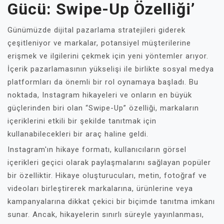
Gücü: Swipe-Up Özelliği’
Günümüzde dijital pazarlama stratejileri giderek
çeşitleniyor ve markalar, potansiyel müşterilerine
erişmek ve ilgilerini çekmek için yeni yöntemler arıyor.
İçerik pazarlamasının yükselişi ile birlikte sosyal medya
platformları da önemli bir rol oynamaya başladı. Bu
noktada, Instagram hikayeleri ve onların en büyük
güçlerinden biri olan “Swipe-Up” özelliği, markaların
içeriklerini etkili bir şekilde tanıtmak için
kullanabilecekleri bir araç haline geldi.
Instagram'ın hikaye formatı, kullanıcıların görsel
içerikleri geçici olarak paylaşmalarını sağlayan popüler
bir özelliktir. Hikaye oluşturucuları, metin, fotoğraf ve
videoları birleştirerek markalarına, ürünlerine veya
kampanyalarına dikkat çekici bir biçimde tanıtma imkanı
sunar. Ancak, hikayelerin sınırlı süreyle yayınlanması,