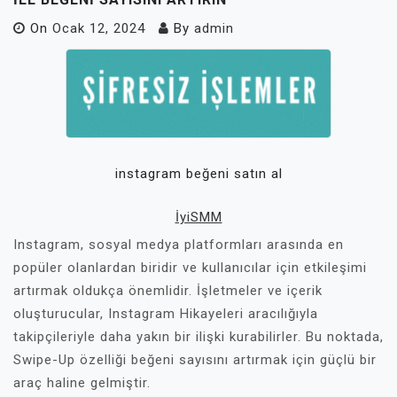
On
Ocak 12, 2024
By
admin
instagram beğeni satın al
İyiSMM
Instagram, sosyal medya platformları arasında en
popüler olanlardan biridir ve kullanıcılar için etkileşimi
artırmak oldukça önemlidir. İşletmeler ve içerik
oluşturucular, Instagram Hikayeleri aracılığıyla
takipçileriyle daha yakın bir ilişki kurabilirler. Bu noktada,
Swipe-Up özelliği beğeni sayısını artırmak için güçlü bir
araç haline gelmiştir.