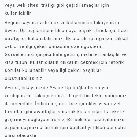
veya web sitesi trafiği gibi çeşitli amaçlar için
kullanılabilir.
Beğeni sayınızı artırmak ve kullanıcıları hikayenizin
Swipe-Up bağlantısını tıklamaya teşvik etmek için bazı
stratejiler kullanabilirsiniz. İlk olarak, içeriğinizin dikkat
çekici ve ilgi çekici olmasına özen gösterin.
Görsellerinizi çarpıcı hale getirin, metinleri anlaşılır ve
kısa tutun. Kullanıcıların dikkatini çekmek için retorik
sorular kullanabilir veya ilgi çekici başlıklar
oluşturabilirsiniz.
Ayrıca, hikayenizde Swipe-Up bağlantısına yer
verdiğinizde, takipçilerinize değerli bir teklif sunmanız
da önemlidir. İndirimler, ücretsiz içerikler veya özel
fırsatlar gibi avantajlar sunarak kullanıcıları harekete
geçirmeyi sağlayabilirsiniz. Bu şekilde, takipçilerinizin
beğeni sayınızı artırmak için bağlantıyı tıklaması daha
olası olacaktır.