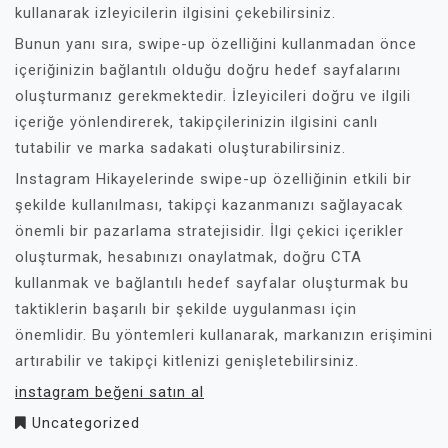
kullanarak izleyicilerin ilgisini çekebilirsiniz.
Bunun yanı sıra, swipe-up özelliğini kullanmadan önce
içeriğinizin bağlantılı olduğu doğru hedef sayfalarını
oluşturmanız gerekmektedir. İzleyicileri doğru ve ilgili
içeriğe yönlendirerek, takipçilerinizin ilgisini canlı
tutabilir ve marka sadakati oluşturabilirsiniz.
Instagram Hikayelerinde swipe-up özelliğinin etkili bir
şekilde kullanılması, takipçi kazanmanızı sağlayacak
önemli bir pazarlama stratejisidir. İlgi çekici içerikler
oluşturmak, hesabınızı onaylatmak, doğru CTA
kullanmak ve bağlantılı hedef sayfalar oluşturmak bu
taktiklerin başarılı bir şekilde uygulanması için
önemlidir. Bu yöntemleri kullanarak, markanızın erişimini
artırabilir ve takipçi kitlenizi genişletebilirsiniz.
instagram beğeni satın al
Uncategorized