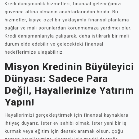
Kredi danışmanlık hizmetleri, finansal geleceğimizi
güvence altına almanın anahtarlarından biridir. Bu
hizmetler, kişiye özel bir yaklaşımla finansal planlama
sağlar ve mali sorunlardan korunmamıza yardımcı olur.
Kredi danışmanlarıyla çalışarak, daha istikrarlı bir mali
durum elde edebilir ve gelecekteki finansal
hedeflerimize ulaşabiliriz.
Misyon Kredinin Büyüleyici
Dünyası: Sadece Para
Değil, Hayallerinize Yatırım
Yapın!
Hayallerimizi gerçekleştirmek için finansal kaynaklara
ihtiyaç duyarız. İster ev sahibi olmak, ister yeni bir iş
kurmak veya eğitim için destek aramak olsun, çoğu