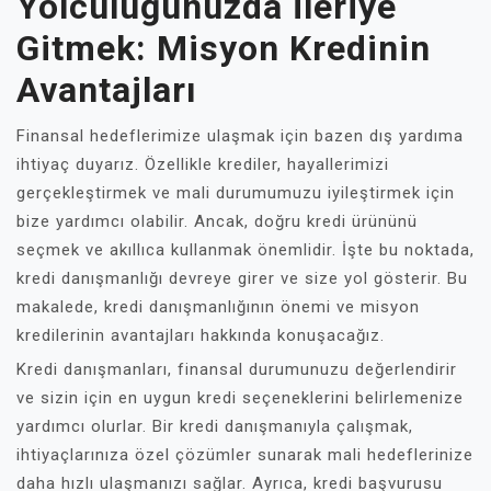
Yolculuğunuzda İleriye
Gitmek: Misyon Kredinin
Avantajları
Finansal hedeflerimize ulaşmak için bazen dış yardıma
ihtiyaç duyarız. Özellikle krediler, hayallerimizi
gerçekleştirmek ve mali durumumuzu iyileştirmek için
bize yardımcı olabilir. Ancak, doğru kredi ürününü
seçmek ve akıllıca kullanmak önemlidir. İşte bu noktada,
kredi danışmanlığı devreye girer ve size yol gösterir. Bu
makalede, kredi danışmanlığının önemi ve misyon
kredilerinin avantajları hakkında konuşacağız.
Kredi danışmanları, finansal durumunuzu değerlendirir
ve sizin için en uygun kredi seçeneklerini belirlemenize
yardımcı olurlar. Bir kredi danışmanıyla çalışmak,
ihtiyaçlarınıza özel çözümler sunarak mali hedeflerinize
daha hızlı ulaşmanızı sağlar. Ayrıca, kredi başvurusu