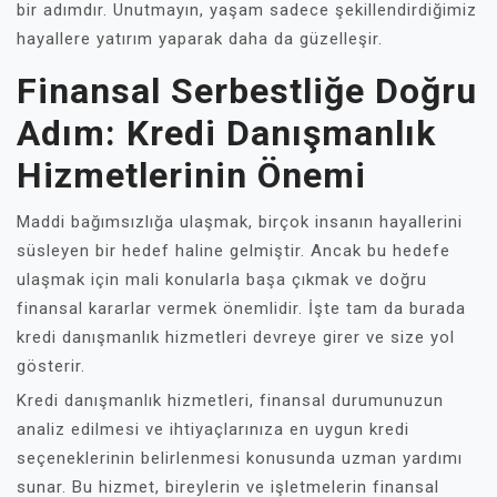
bir adımdır. Unutmayın, yaşam sadece şekillendirdiğimiz
hayallere yatırım yaparak daha da güzelleşir.
Finansal Serbestliğe Doğru
Adım: Kredi Danışmanlık
Hizmetlerinin Önemi
Maddi bağımsızlığa ulaşmak, birçok insanın hayallerini
süsleyen bir hedef haline gelmiştir. Ancak bu hedefe
ulaşmak için mali konularla başa çıkmak ve doğru
finansal kararlar vermek önemlidir. İşte tam da burada
kredi danışmanlık hizmetleri devreye girer ve size yol
gösterir.
Kredi danışmanlık hizmetleri, finansal durumunuzun
analiz edilmesi ve ihtiyaçlarınıza en uygun kredi
seçeneklerinin belirlenmesi konusunda uzman yardımı
sunar. Bu hizmet, bireylerin ve işletmelerin finansal