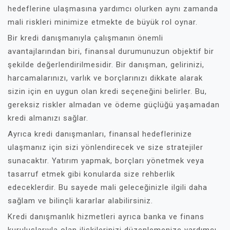
hedeflerine ulaşmasına yardımcı olurken aynı zamanda
mali riskleri minimize etmekte de büyük rol oynar.
Bir kredi danışmanıyla çalışmanın önemli
avantajlarından biri, finansal durumunuzun objektif bir
şekilde değerlendirilmesidir. Bir danışman, gelirinizi,
harcamalarınızı, varlık ve borçlarınızı dikkate alarak
sizin için en uygun olan kredi seçeneğini belirler. Bu,
gereksiz riskler almadan ve ödeme güçlüğü yaşamadan
kredi almanızı sağlar.
Ayrıca kredi danışmanları, finansal hedeflerinize
ulaşmanız için sizi yönlendirecek ve size stratejiler
sunacaktır. Yatırım yapmak, borçları yönetmek veya
tasarruf etmek gibi konularda size rehberlik
edeceklerdir. Bu sayede mali geleceğinizle ilgili daha
sağlam ve bilinçli kararlar alabilirsiniz.
Kredi danışmanlık hizmetleri ayrıca banka ve finans