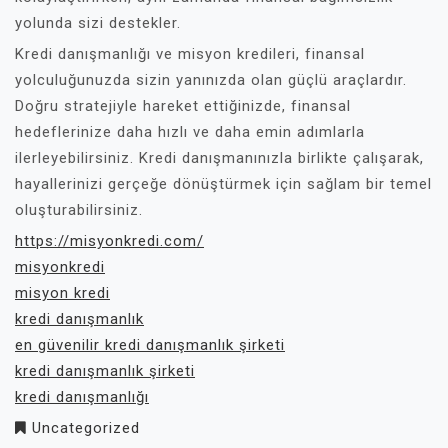
yolunda sizi destekler.
Kredi danışmanlığı ve misyon kredileri, finansal
yolculuğunuzda sizin yanınızda olan güçlü araçlardır.
Doğru stratejiyle hareket ettiğinizde, finansal
hedeflerinize daha hızlı ve daha emin adımlarla
ilerleyebilirsiniz. Kredi danışmanınızla birlikte çalışarak,
hayallerinizi gerçeğe dönüştürmek için sağlam bir temel
oluşturabilirsiniz.
https://misyonkredi.com/
misyonkredi
misyon kredi
kredi danışmanlık
en güvenilir kredi danışmanlık şirketi
kredi danışmanlık şirketi
kredi danışmanlığı
Uncategorized