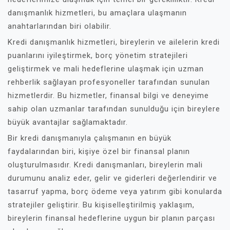
danışmanlık hizmetleri, bu amaçlara ulaşmanın
anahtarlarından biri olabilir.
Kredi danışmanlık hizmetleri, bireylerin ve ailelerin kredi
puanlarını iyileştirmek, borç yönetim stratejileri
geliştirmek ve mali hedeflerine ulaşmak için uzman
rehberlik sağlayan profesyoneller tarafından sunulan
hizmetlerdir. Bu hizmetler, finansal bilgi ve deneyime
sahip olan uzmanlar tarafından sunulduğu için bireylere
büyük avantajlar sağlamaktadır.
Bir kredi danışmanıyla çalışmanın en büyük
faydalarından biri, kişiye özel bir finansal planın
oluşturulmasıdır. Kredi danışmanları, bireylerin mali
durumunu analiz eder, gelir ve giderleri değerlendirir ve
tasarruf yapma, borç ödeme veya yatırım gibi konularda
stratejiler geliştirir. Bu kişiselleştirilmiş yaklaşım,
bireylerin finansal hedeflerine uygun bir planın parçası