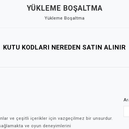
YÜKLEME BOŞALTMA
Yükleme Boşaltma
KUTU KODLARI NEREDEN SATIN ALINIR
Ar
lar ve çeşitli içerikler için vazgeçilmez bir unsurdur.
 sağlamakta ve oyun deneyimlerini