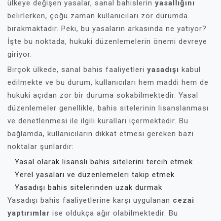
ülkeye değişen yasalar, sanal bahislerin
yasallığını
belirlerken, çoğu zaman kullanıcıları zor durumda
bırakmaktadır. Peki, bu yasaların arkasında ne yatıyor?
İşte bu noktada, hukuki düzenlemelerin önemi devreye
giriyor.
Birçok ülkede, sanal bahis faaliyetleri
yasadışı
kabul
edilmekte ve bu durum, kullanıcıları hem maddi hem de
hukuki açıdan zor bir duruma sokabilmektedir. Yasal
düzenlemeler genellikle, bahis sitelerinin lisanslanması
ve denetlenmesi ile ilgili kuralları içermektedir. Bu
bağlamda, kullanıcıların dikkat etmesi gereken bazı
noktalar şunlardır:
Yasal olarak lisanslı bahis sitelerini tercih etmek
Yerel yasaları ve düzenlemeleri takip etmek
Yasadışı bahis sitelerinden uzak durmak
Yasadışı bahis faaliyetlerine karşı uygulanan
cezai
yaptırımlar
ise oldukça ağır olabilmektedir. Bu