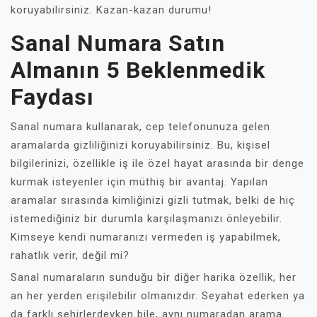
koruyabilirsiniz. Kazan-kazan durumu!
Sanal Numara Satın
Almanın 5 Beklenmedik
Faydası
Sanal numara kullanarak, cep telefonunuza gelen
aramalarda gizliliğinizi koruyabilirsiniz. Bu, kişisel
bilgilerinizi, özellikle iş ile özel hayat arasında bir denge
kurmak isteyenler için müthiş bir avantaj. Yapılan
aramalar sırasında kimliğinizi gizli tutmak, belki de hiç
istemediğiniz bir durumla karşılaşmanızı önleyebilir.
Kimseye kendi numaranızı vermeden iş yapabilmek,
rahatlık verir, değil mi?
Sanal numaraların sunduğu bir diğer harika özellik, her
an her yerden erişilebilir olmanızdır. Seyahat ederken ya
da farklı şehirlerdeyken bile, aynı numaradan arama