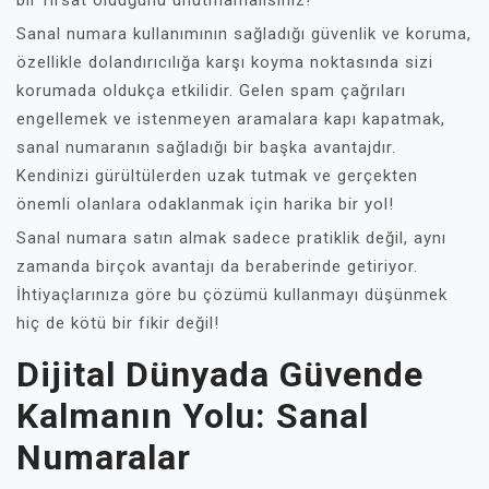
bir fırsat olduğunu unutmamalısınız!
Sanal numara kullanımının sağladığı güvenlik ve koruma,
özellikle dolandırıcılığa karşı koyma noktasında sizi
korumada oldukça etkilidir. Gelen spam çağrıları
engellemek ve istenmeyen aramalara kapı kapatmak,
sanal numaranın sağladığı bir başka avantajdır.
Kendinizi gürültülerden uzak tutmak ve gerçekten
önemli olanlara odaklanmak için harika bir yol!
Sanal numara satın almak sadece pratiklik değil, aynı
zamanda birçok avantajı da beraberinde getiriyor.
İhtiyaçlarınıza göre bu çözümü kullanmayı düşünmek
hiç de kötü bir fikir değil!
Dijital Dünyada Güvende
Kalmanın Yolu: Sanal
Numaralar