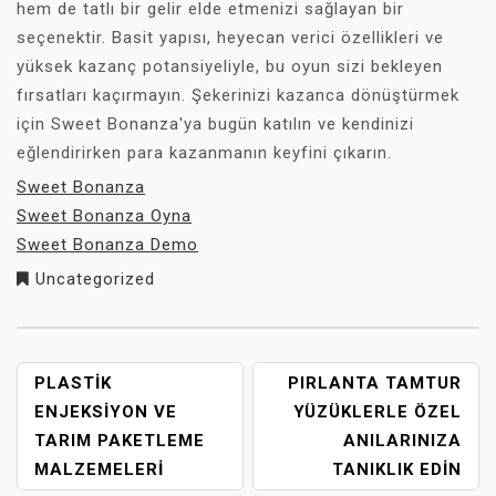
hem de tatlı bir gelir elde etmenizi sağlayan bir
seçenektir. Basit yapısı, heyecan verici özellikleri ve
yüksek kazanç potansiyeliyle, bu oyun sizi bekleyen
fırsatları kaçırmayın. Şekerinizi kazanca dönüştürmek
için Sweet Bonanza'ya bugün katılın ve kendinizi
eğlendirirken para kazanmanın keyfini çıkarın.
Sweet Bonanza
Sweet Bonanza Oyna
Sweet Bonanza Demo
Uncategorized
YAZI
PLASTIK
PIRLANTA TAMTUR
GEZINMESI
ENJEKSIYON VE
YÜZÜKLERLE ÖZEL
TARIM PAKETLEME
ANILARINIZA
MALZEMELERI
TANIKLIK EDIN