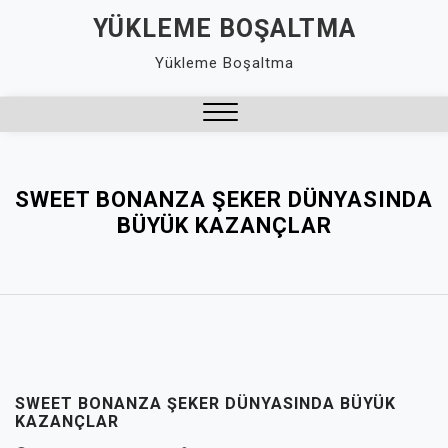
Skip
YÜKLEME BOŞALTMA
to
Yükleme Boşaltma
content
Close
Menu
SWEET BONANZA ŞEKER DÜNYASINDA
BÜYÜK KAZANÇLAR
SWEET BONANZA ŞEKER DÜNYASINDA BÜYÜK
KAZANÇLAR