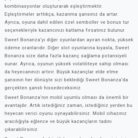
kombinasyonlar oluşturarak eşleştirmektir.
Eşleştirmeler arttıkça, kazanma şansınız da artar.
Ayrıca, oyuna dahil edilen özel semboller ve bonus tur
seçenekleriyle kazancınızı katlama fırsatınız bulunur.
Sweet Bonanza'yı diğer oyunlardan ayıran nokta, yüksek
ödeme oranlarıdır. Diğer slot oyunlarına kıyasla, Sweet
Bonanza size daha fazla kazanç sağlama potansiyeli
sunar. Ayrıca, oyunun yüksek volatiliteye sahip olması
da heyecanınızı artırır. Büyük kazançlar elde etme
şansının her dönüşte sizi beklediği Sweet Bonanza'da
gerçekten şanslı hissedeceksiniz.
Sweet Bonanza'nın mobil uyumlu olması da önemli bir
avantajdır. Artık istediğiniz zaman, istediğiniz yerden bu
heyecan verici oyunu oynayabilirsiniz. Mobil cihazınız
aracılığıyla eğlence ve büyük kazançların tadını
çıkarabilirsiniz.