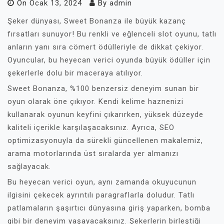
On
Ocak 13, 2024
By
admin
Şeker dünyası, Sweet Bonanza ile büyük kazanç
fırsatları sunuyor! Bu renkli ve eğlenceli slot oyunu, tatlı
anların yanı sıra cömert ödülleriyle de dikkat çekiyor.
Oyuncular, bu heyecan verici oyunda büyük ödüller için
şekerlerle dolu bir maceraya atılıyor.
Sweet Bonanza, %100 benzersiz deneyim sunan bir
oyun olarak öne çıkıyor. Kendi kelime haznenizi
kullanarak oyunun keyfini çıkarırken, yüksek düzeyde
kaliteli içerikle karşılaşacaksınız. Ayrıca, SEO
optimizasyonuyla da sürekli güncellenen makalemiz,
arama motorlarında üst sıralarda yer almanızı
sağlayacak.
Bu heyecan verici oyun, aynı zamanda okuyucunun
ilgisini çekecek ayrıntılı paragraflarla doludur. Tatlı
patlamaların şaşırtıcı dünyasına giriş yaparken, bomba
gibi bir deneyim yaşayacaksınız. Şekerlerin birleştiği