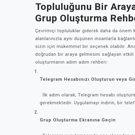
Topluluğunu Bir Araya
Grup Oluşturma Rehb
Çevrimiçi topluluklar giderek daha da önem ka
alanlarınızla aynı düşünen insanlarla bağlant
sizin için mükemmel bir seçenek olabilir. An
doğrudan bir araya gelmesini sağlayan etkili 
oluşturmanın adım adım rehberi:
Telegram Hesabınızı Oluşturun veya Gi
: İlk adım olarak, Telegram hesabı oluştu
gerekmektedir. Uygulamayı indirin, bir tele
Grup Oluşturma Ekranına Geçin