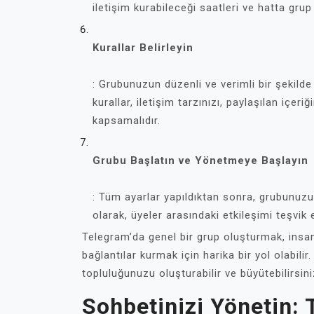
iletişim kurabileceği saatleri ve hatta grup i
Kurallar Belirleyin
: Grubunuzun düzenli ve verimli bir şekilde
kurallar, iletişim tarzınızı, paylaşılan içeri
kapsamalıdır.
Grubu Başlatın ve Yönetmeye Başlayın
: Tüm ayarlar yapıldıktan sonra, grubunuzu
olarak, üyeler arasındaki etkileşimi teşvik
Telegram’da genel bir grup oluşturmak, insanl
bağlantılar kurmak için harika bir yol olabili
topluluğunuzu oluşturabilir ve büyütebilirsini
Sohbetinizi Yönetin: