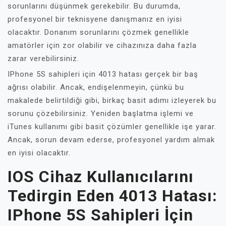
sorunlarını düşünmek gerekebilir. Bu durumda,
profesyonel bir teknisyene danışmanız en iyisi
olacaktır. Donanım sorunlarını çözmek genellikle
amatörler için zor olabilir ve cihazınıza daha fazla
zarar verebilirsiniz.
IPhone 5S sahipleri için 4013 hatası gerçek bir baş
ağrısı olabilir. Ancak, endişelenmeyin, çünkü bu
makalede belirtildiği gibi, birkaç basit adımı izleyerek bu
sorunu çözebilirsiniz. Yeniden başlatma işlemi ve
iTunes kullanımı gibi basit çözümler genellikle işe yarar.
Ancak, sorun devam ederse, profesyonel yardım almak
en iyisi olacaktır.
IOS Cihaz Kullanıcılarını
Tedirgin Eden 4013 Hatası:
IPhone 5S Sahipleri İçin