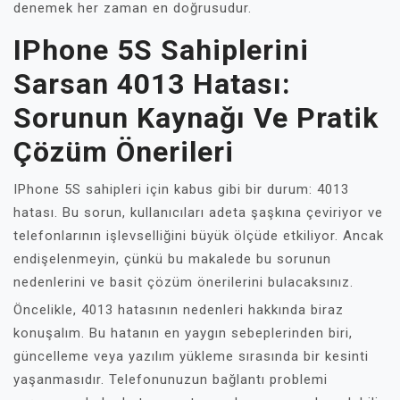
denemek her zaman en doğrusudur.
IPhone 5S Sahiplerini
Sarsan 4013 Hatası:
Sorunun Kaynağı Ve Pratik
Çözüm Önerileri
IPhone 5S sahipleri için kabus gibi bir durum: 4013
hatası. Bu sorun, kullanıcıları adeta şaşkına çeviriyor ve
telefonlarının işlevselliğini büyük ölçüde etkiliyor. Ancak
endişelenmeyin, çünkü bu makalede bu sorunun
nedenlerini ve basit çözüm önerilerini bulacaksınız.
Öncelikle, 4013 hatasının nedenleri hakkında biraz
konuşalım. Bu hatanın en yaygın sebeplerinden biri,
güncelleme veya yazılım yükleme sırasında bir kesinti
yaşanmasıdır. Telefonunuzun bağlantı problemi