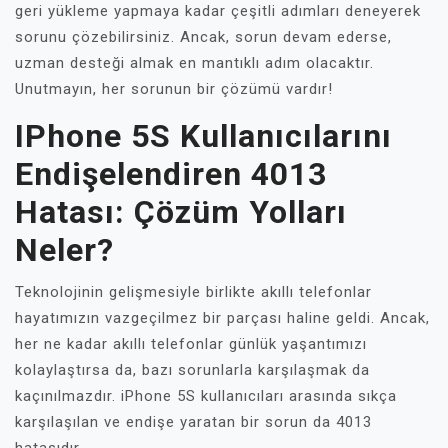
geri yükleme yapmaya kadar çeşitli adımları deneyerek
sorunu çözebilirsiniz. Ancak, sorun devam ederse,
uzman desteği almak en mantıklı adım olacaktır.
Unutmayın, her sorunun bir çözümü vardır!
IPhone 5S Kullanıcılarını
Endişelendiren 4013
Hatası: Çözüm Yolları
Neler?
Teknolojinin gelişmesiyle birlikte akıllı telefonlar
hayatımızın vazgeçilmez bir parçası haline geldi. Ancak,
her ne kadar akıllı telefonlar günlük yaşantımızı
kolaylaştırsa da, bazı sorunlarla karşılaşmak da
kaçınılmazdır. iPhone 5S kullanıcıları arasında sıkça
karşılaşılan ve endişe yaratan bir sorun da 4013