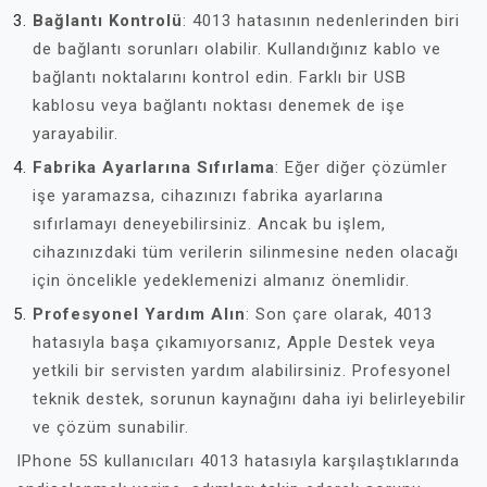
Bağlantı Kontrolü
: 4013 hatasının nedenlerinden biri
de bağlantı sorunları olabilir. Kullandığınız kablo ve
bağlantı noktalarını kontrol edin. Farklı bir USB
kablosu veya bağlantı noktası denemek de işe
yarayabilir.
Fabrika Ayarlarına Sıfırlama
: Eğer diğer çözümler
işe yaramazsa, cihazınızı fabrika ayarlarına
sıfırlamayı deneyebilirsiniz. Ancak bu işlem,
cihazınızdaki tüm verilerin silinmesine neden olacağı
için öncelikle yedeklemenizi almanız önemlidir.
Profesyonel Yardım Alın
: Son çare olarak, 4013
hatasıyla başa çıkamıyorsanız, Apple Destek veya
yetkili bir servisten yardım alabilirsiniz. Profesyonel
teknik destek, sorunun kaynağını daha iyi belirleyebilir
ve çözüm sunabilir.
IPhone 5S kullanıcıları 4013 hatasıyla karşılaştıklarında